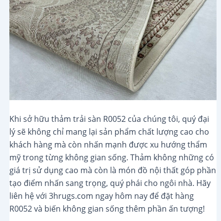
Khi sở hữu thảm trải sàn R0052 của chúng tôi, quý đại
lý sẽ không chỉ mang lại sản phẩm chất lượng cao cho
khách hàng mà còn nhấn mạnh được xu hướng thẩm
mỹ trong từng không gian sống. Thảm không những có
giá trị sử dụng cao mà còn là món đồ nội thất góp phần
tạo điểm nhấn sang trọng, quý phái cho ngôi nhà. Hãy
liên hệ với 3hrugs.com ngay hôm nay để đặt hàng
R0052 và biến không gian sống thêm phần ấn tượng!