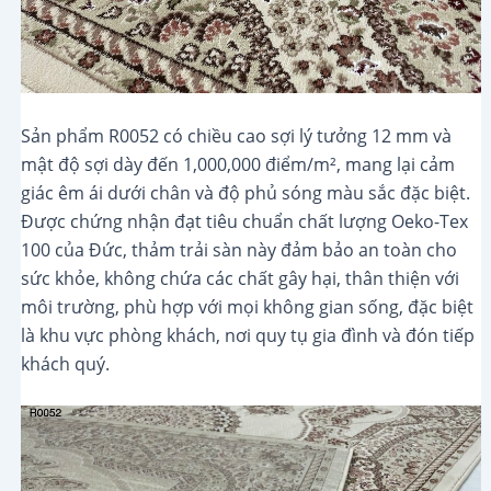
Sản phẩm R0052 có chiều cao sợi lý tưởng 12 mm và
mật độ sợi dày đến 1,000,000 điểm/m², mang lại cảm
giác êm ái dưới chân và độ phủ sóng màu sắc đặc biệt.
Được chứng nhận đạt tiêu chuẩn chất lượng Oeko-Tex
100 của Đức, thảm trải sàn này đảm bảo an toàn cho
sức khỏe, không chứa các chất gây hại, thân thiện với
môi trường, phù hợp với mọi không gian sống, đặc biệt
là khu vực phòng khách, nơi quy tụ gia đình và đón tiếp
khách quý.