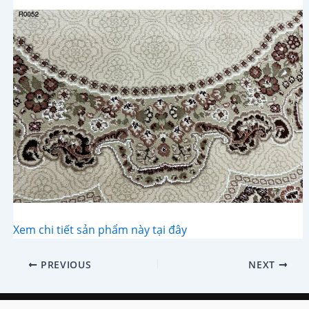
Xem chi tiết sản phẩm này tại đây
Post
PREVIOUS
NEXT
navigation