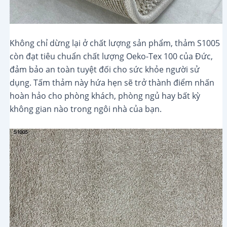
Không chỉ dừng lại ở chất lượng sản phẩm, thảm S1005
còn đạt tiêu chuẩn chất lượng Oeko-Tex 100 của Đức,
đảm bảo an toàn tuyệt đối cho sức khỏe người sử
dụng. Tấm thảm này hứa hẹn sẽ trở thành điểm nhấn
hoàn hảo cho phòng khách, phòng ngủ hay bất kỳ
không gian nào trong ngôi nhà của bạn.