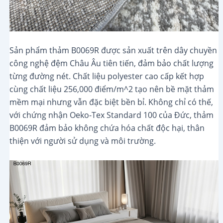
Sản phẩm thảm B0069R được sản xuất trên dây chuyền
công nghệ đệm Châu Âu tiên tiến, đảm bảo chất lượng
từng đường nét. Chất liệu polyester cao cấp kết hợp
cùng chất liệu 256,000 điểm/m^2 tạo nên bề mặt thảm
mềm mại nhưng vẫn đặc biệt bền bỉ. Không chỉ có thế,
với chứng nhận Oeko-Tex Standard 100 của Đức, thảm
B0069R đảm bảo không chứa hóa chất độc hại, thân
thiện với người sử dụng và môi trường.