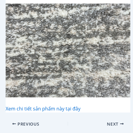
Xem chi tiết sản phẩm này tại đây
Post
PREVIOUS
NEXT
navigation