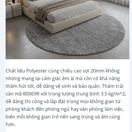
Chất liệu Polyester cùng chiều cao sợi 20mm không
những mang lại cảm giác êm ái mà còn có khả năng
thấm hút tốt, dễ dàng vệ sinh và bảo quản. Thảm trải
sàn mã B0069R với trọng lượng trung bình 3.5 kg/m^2,
dễ dàng thi công và lắp đặt trong mọi không gian từ
phòng khách đến phòng ngủ hay văn phòng làm việc,
biến mỗi không gian trở nên sang trọng và ấm cúng
hơn.