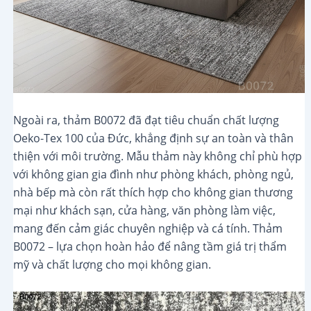
Ngoài ra, thảm B0072 đã đạt tiêu chuẩn chất lượng
Oeko-Tex 100 của Đức, khẳng định sự an toàn và thân
thiện với môi trường. Mẫu thảm này không chỉ phù hợp
với không gian gia đình như phòng khách, phòng ngủ,
nhà bếp mà còn rất thích hợp cho không gian thương
mại như khách sạn, cửa hàng, văn phòng làm việc,
mang đến cảm giác chuyên nghiệp và cá tính. Thảm
B0072 – lựa chọn hoàn hảo để nâng tầm giá trị thẩm
mỹ và chất lượng cho mọi không gian.