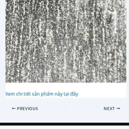
Xem chi tiết sản phẩm này tại đây
Post
PREVIOUS
NEXT
navigation